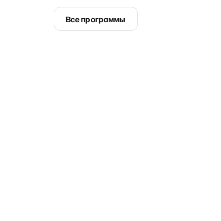
Все программы