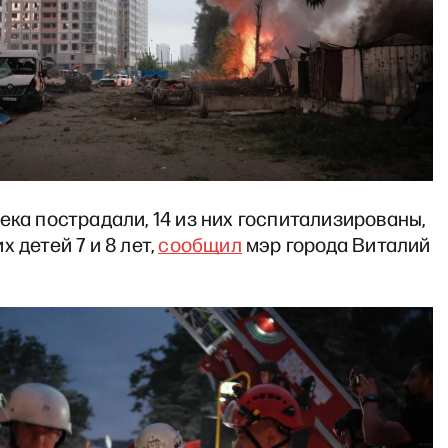
ека пострадали, 14 из них госпитализированы,
х детей 7 и 8 лет,
сообщил
мэр города Виталий