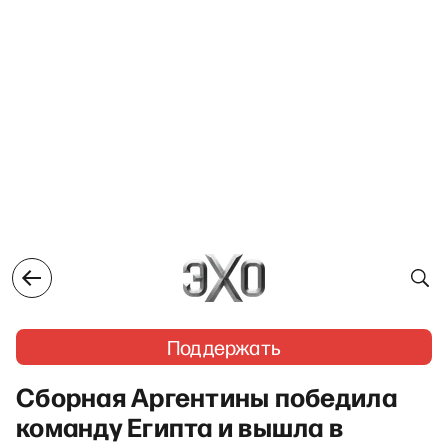
Поддержать
Сборная Аргентины победила
команду Египта и вышла в