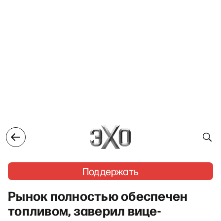
Поддержать
Рынок полностью обеспечен
топливом, заверил вице-