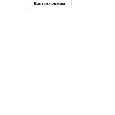
Все программы