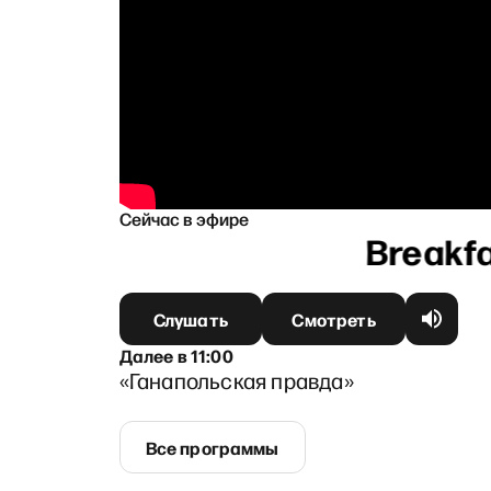
Сейчас в эфире
овым
Слушать
Смотреть
Далее
в
11:00
«Ганапольская правда»
Все программы