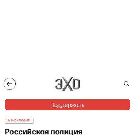
Поддержать
ЭКСКЛЮЗИВ
Российская полиция