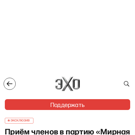
Поддержать
ЭКСКЛЮЗИВ
Приём членов в партию «Мирная