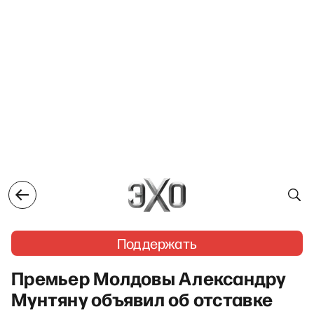
Поддержать
Премьер Молдовы Александру
Мунтяну объявил об отставке