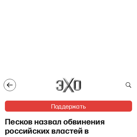
Поддержать
Песков назвал обвинения
российских властей в