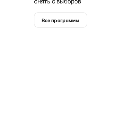
снять с выборов
Все программы