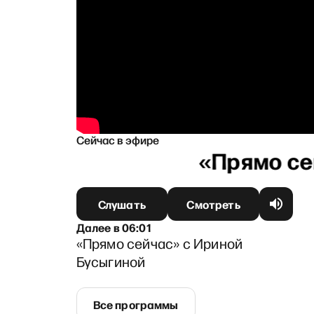
Сейчас в эфире
ым
Слушать
Смотреть
Далее
в
06:01
«Прямо сейчас» с Ириной
Бусыгиной
Все программы