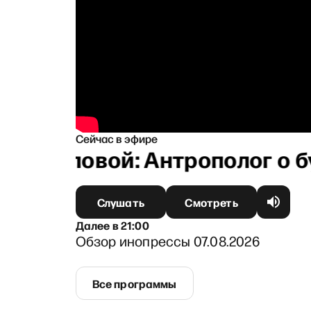
Сейчас в эфире
Архиповой: Антрополог о бул
Слушать
Смотреть
Далее
в
21:00
Обзор инопрессы 07.08.2026
Все программы