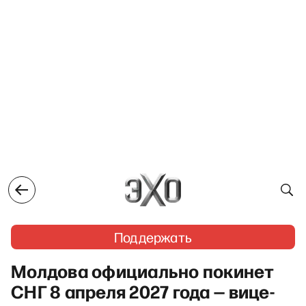
Поддержать
Молдова официально покинет
СНГ 8 апреля 2027 года — вице-