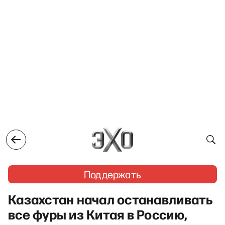
Поддержать
Казахстан начал останавливать
все фуры из Китая в Россию,