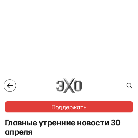
Поддержать
Главные утренние новости 30
апреля