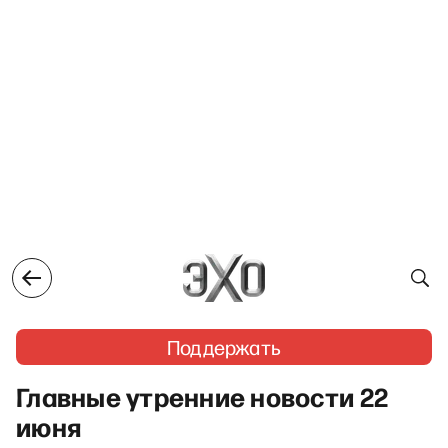
Поддержать
Главные утренние новости 22
июня