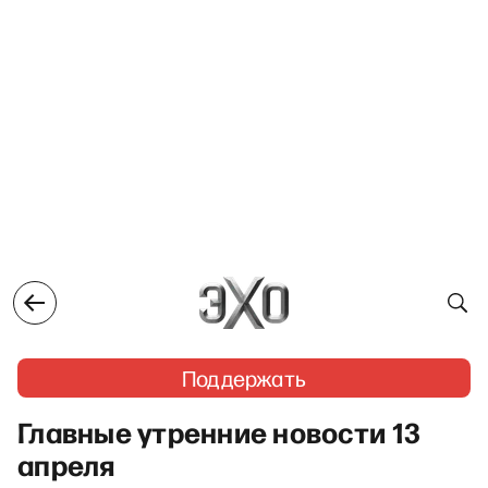
Поддержать
Главные утренние новости 13
апреля