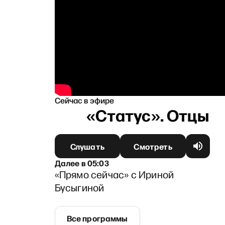
Сейчас в эфире
Слушать
Смотреть
Далее
в
05:03
«Прямо сейчас» с Ириной
Бусыгиной
Все программы