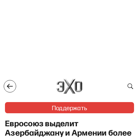
Поддержать
Евросоюз выделит
Азербайджану и Армении более