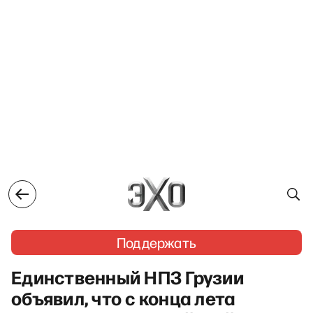
Поддержать
Единственный НПЗ Грузии
объявил, что с конца лета