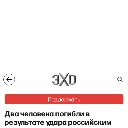
Поддержать
Два человека погибли в
результате удара российским