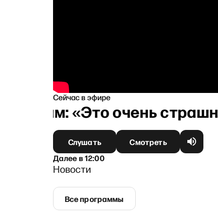
Сейчас в эфире
Долиным: «Это очень страшно
Слушать
Смотреть
Далее
в
12:00
Новости
Все программы