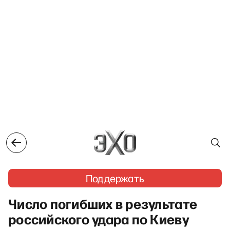
Поддержать
Число погибших в результате
российского удара по Киеву