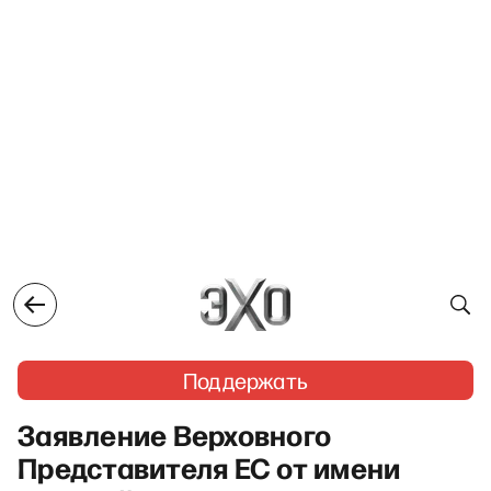
Поддержать
Заявление Верховного
Представителя ЕС от имени