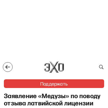
Поддержать
Заявление «Медузы» по поводу
отзыва латвийской лицензии