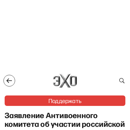
Поддержать
Заявление Антивоенного
комитета об участии российской