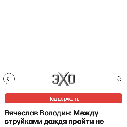
Поддержать
Вячеслав Володин: Между
струйками дождя пройти не