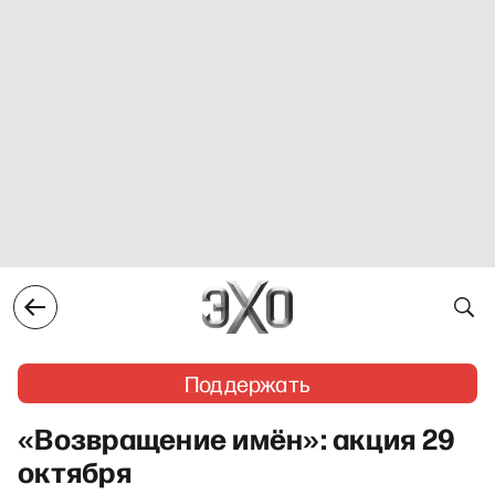
Поддержать
«Возвращение имён»: акция 29
октября