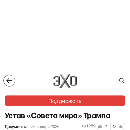
Поддержать
Устав «Совета мира» Трампа
1259
Документы
22 января 2026
7
12