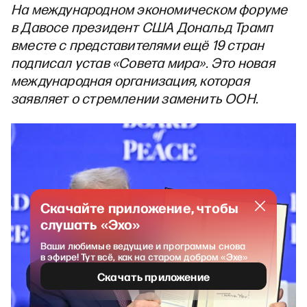
На международном экономическом форуме
в Давосе президент США Дональд Трамп
вместе с представителями ещё 19 стран
подписал устав «Совета мира». Это новая
международная организация, которая
заявляет о стремлении заменить ООН.
Скачайте приложение, чтобы
слушать «Эхо»
Ваши любимые ведущие и программы снова
в эфире! Тут всё, как на старом добром «Эхе»
Скачать приложение