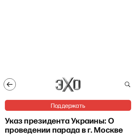
Поддержать
Указ президента Украины: О
проведении парада в г. Москве