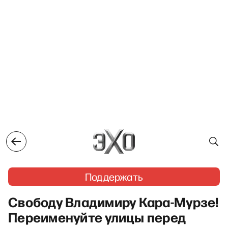
Поддержать
Свободу Владимиру Кара-Мурзе!
Переименуйте улицы перед