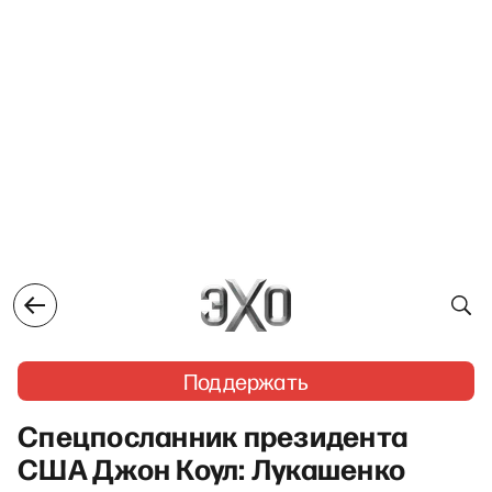
Поддержать
Спецпосланник президента
США Джон Коул: Лукашенко