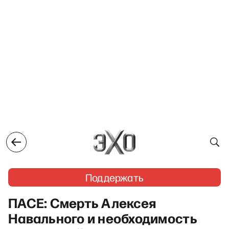
Поддержать
ПАСЕ: Смерть Алексея
Навального и необходимость