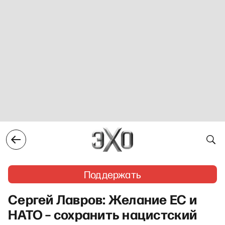
Поддержать
Сергей Лавров: Желание ЕС и
НАТО – сохранить нацистский