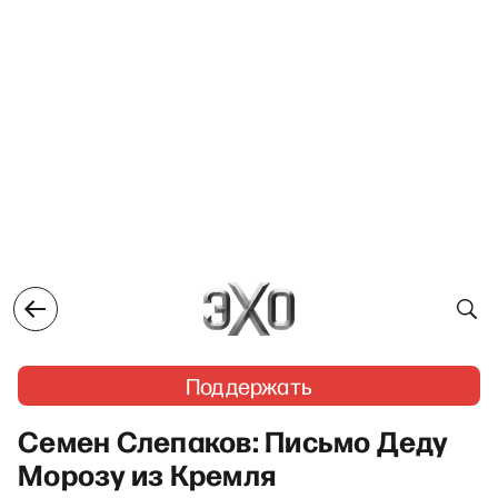
Поддержать
Семен Слепаков: Письмо Деду
Морозу из Кремля