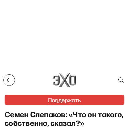
Поддержать
Семен Слепаков: «Что он такого,
собственно, сказал?»