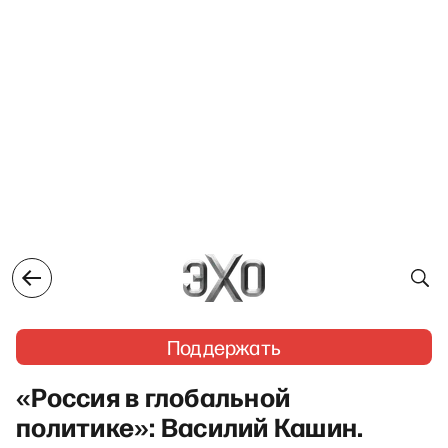
Поддержать
«Россия в глобальной
политике»: Василий Кашин.