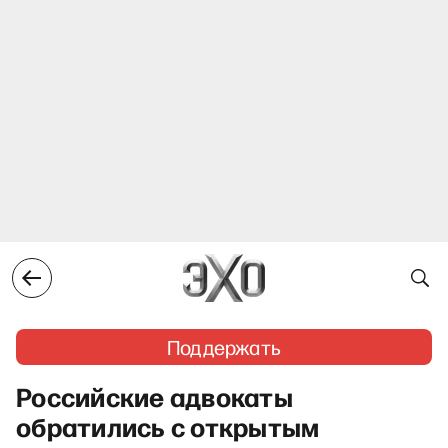
Поддержать
Российские адвокаты
обратились с открытым