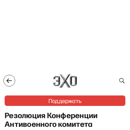
Поддержать
Резолюция Конференции
Антивоенного комитета