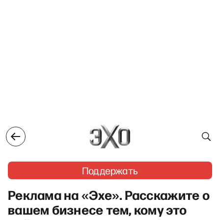
Поддержать
Реклама на «Эхе». Расскажите о
вашем бизнесе тем, кому это