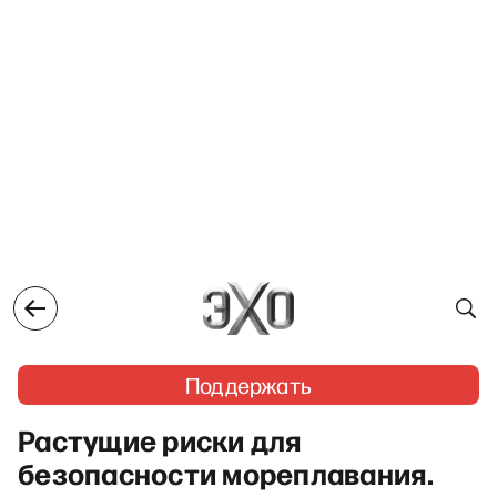
Поддержать
Растущие риски для
безопасности мореплавания.