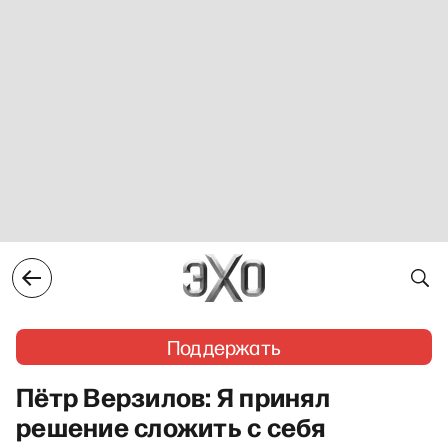
Поддержать
Пётр Верзилов: Я принял
решение сложить с себя