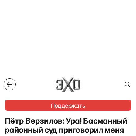
Поддержать
Пётр Верзилов: Ура! Басманный
районный суд приговорил меня