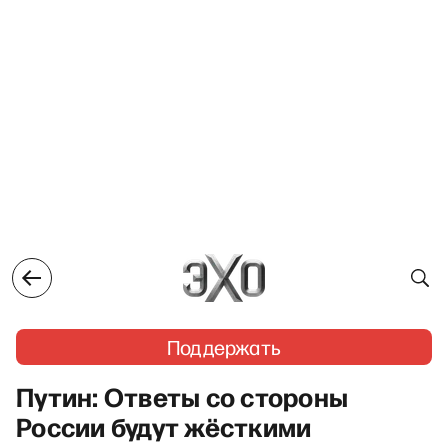
Поддержать
Путин: Ответы со стороны
России будут жёсткими