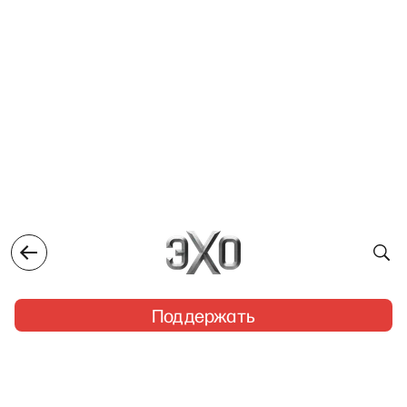
Поддержать