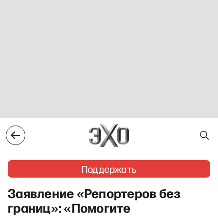
Поддержать
Заявление «Репортеров без
границ»: «Помогите