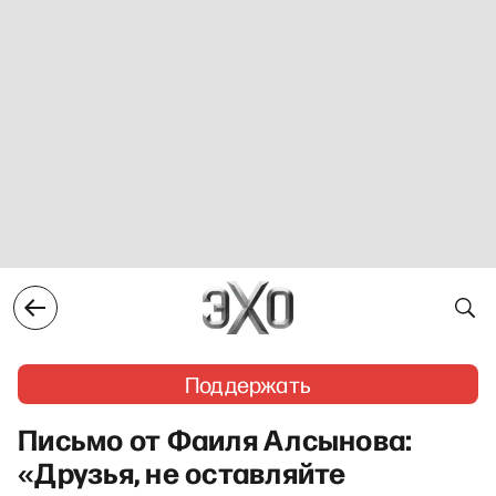
Поддержать
Письмо от Фаиля Алсынова:
«Друзья, не оставляйте