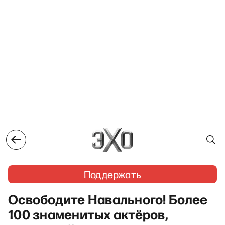
Поддержать
Освободите Навального! Более
100 знаменитых актёров,