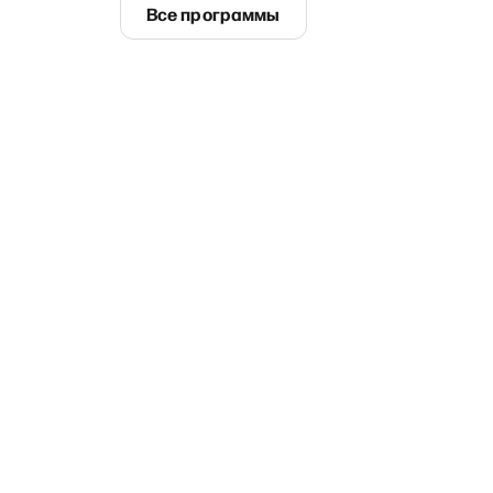
Все программы