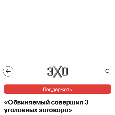
Поддержать
«Обвиняемый совершил 3
уголовных заговора»